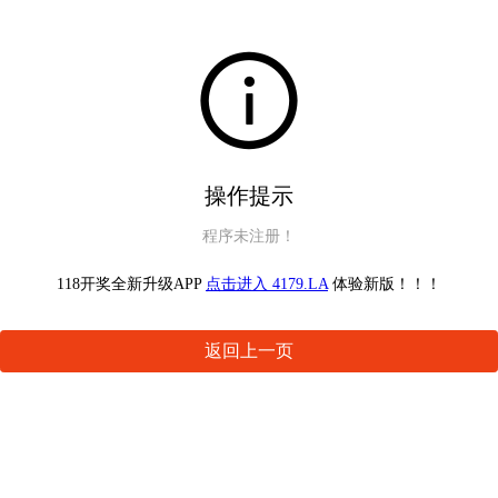
操作提示
程序未注册！
118开奖全新升级APP
点击进入 4179.LA
体验新版！！！
返回上一页