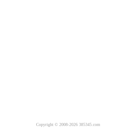
Copyright © 2008-2026 385345.com