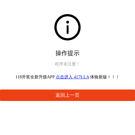
操作提示
程序未注册！
118开奖全新升级APP
点击进入 4179.LA
体验新版！！！
返回上一页