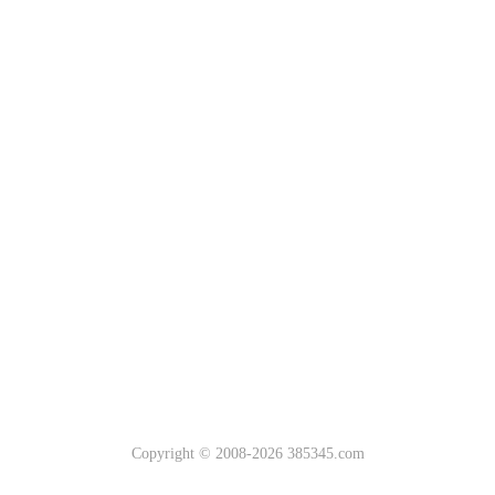
Copyright © 2008-2026 385345.com