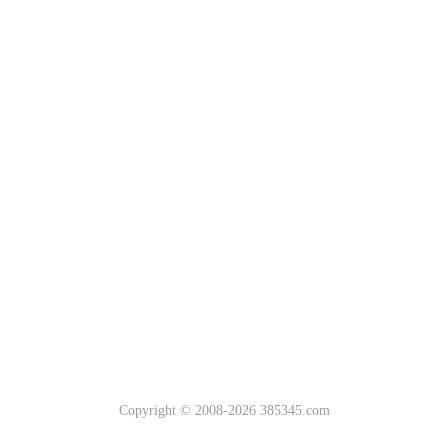
Copyright © 2008-2026 385345.com