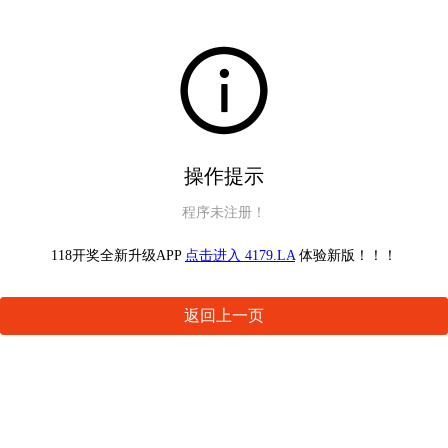
操作提示
程序未注册！
118开奖全新升级APP
点击进入 4179.LA
体验新版！！！
返回上一页