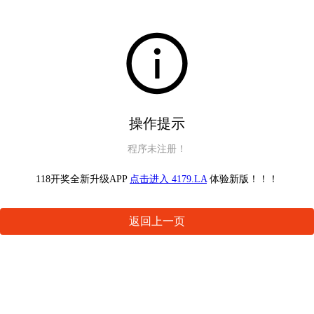
操作提示
程序未注册！
118开奖全新升级APP
点击进入 4179.LA
体验新版！！！
返回上一页