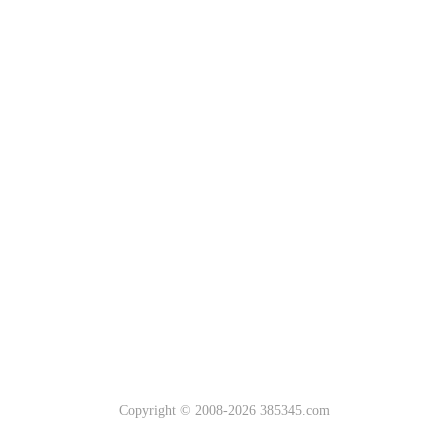
Copyright © 2008-2026 385345.com