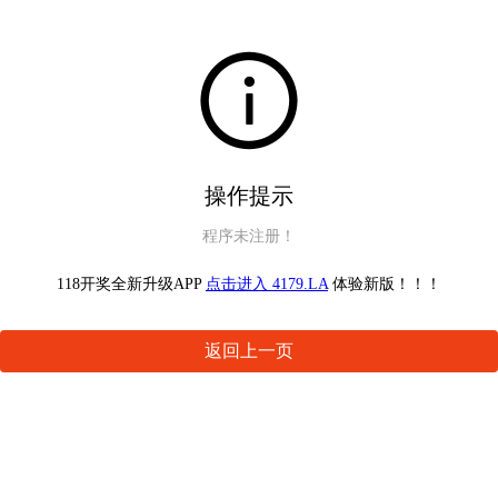
操作提示
程序未注册！
118开奖全新升级APP
点击进入 4179.LA
体验新版！！！
返回上一页