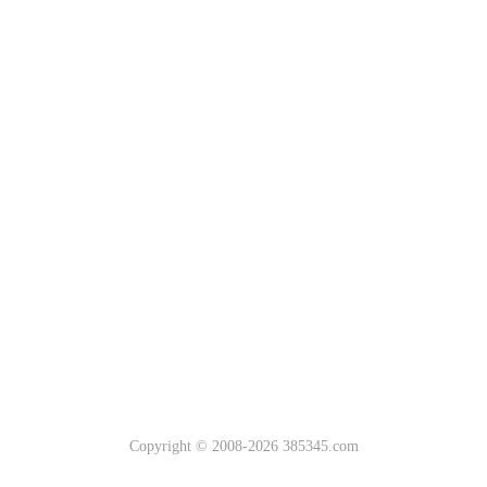
Copyright © 2008-2026 385345.com