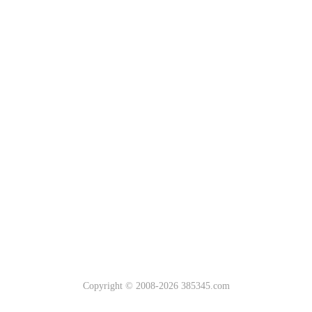
Copyright © 2008-2026 385345.com