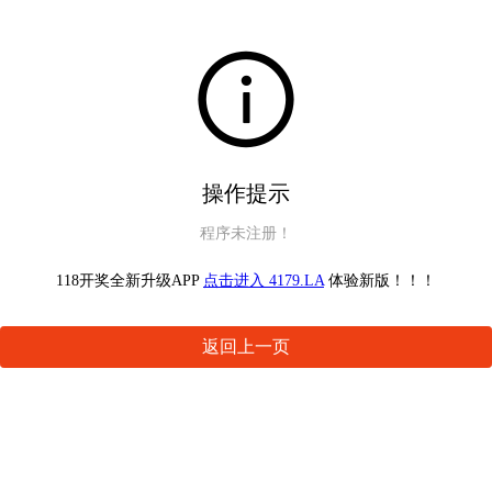
操作提示
程序未注册！
118开奖全新升级APP
点击进入 4179.LA
体验新版！！！
返回上一页