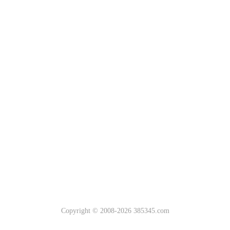
Copyright © 2008-2026 385345.com