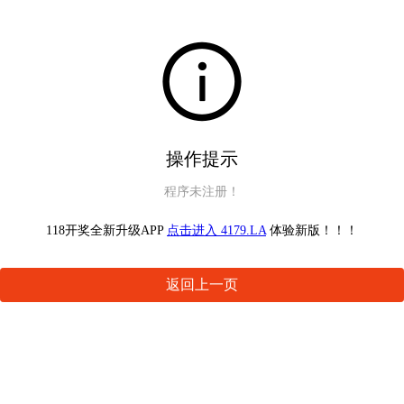
操作提示
程序未注册！
118开奖全新升级APP
点击进入 4179.LA
体验新版！！！
返回上一页