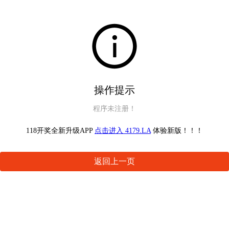
操作提示
程序未注册！
118开奖全新升级APP
点击进入 4179.LA
体验新版！！！
返回上一页