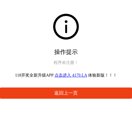
操作提示
程序未注册！
118开奖全新升级APP
点击进入 4179.LA
体验新版！！！
返回上一页