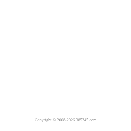
Copyright © 2008-2026 385345.com