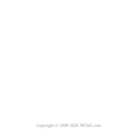
Copyright © 2008-2026 385345.com