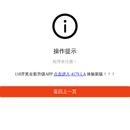
操作提示
程序未注册！
118开奖全新升级APP
点击进入 4179.LA
体验新版！！！
返回上一页